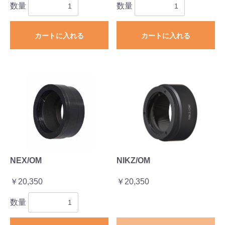
数量
数量
カートに入れる
カートに入れる
NEX/OM
NIKZ/OM
￥20,350
￥20,350
数量