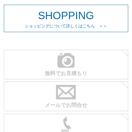
SHOPPING
ショッピングについて詳しくはこちら ＞＞
無料でお見積もり
メールでお問合せ