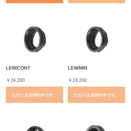
LEM/CONT
LEM/MIN
￥24,200
￥24,200
ただいま品切れ中です。
ただいま品切れ中です。