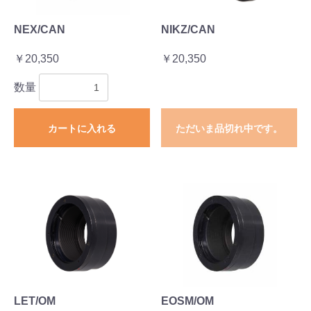
NEX/CAN
NIKZ/CAN
￥20,350
￥20,350
数量
カートに入れる
ただいま品切れ中です。
LET/OM
EOSM/OM