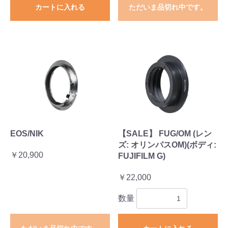
カートに入れる
ただいま品切れ中です。
EOS/NIK
【SALE】 FUG/OM (レン
ズ: オリンパスOM)(ボディ:
￥20,900
FUJIFILM G)
￥22,000
数量