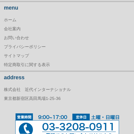
menu
ホーム
会社案内
お問い合わせ
プライバシーポリシー
サイトマップ
特定商取引に関する表示
address
株式会社 近代インターナショナル
東京都新宿区高田馬場1-25-36