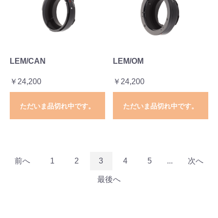
LEM/CAN
LEM/OM
￥24,200
￥24,200
ただいま品切れ中です。
ただいま品切れ中です。
前へ
1
2
3
4
5
...
次へ
最後へ