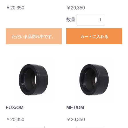
￥20,350
￥20,350
数量
ただいま品切れ中です。
カートに入れる
FUX/OM
MFT/OM
￥20,350
￥20,350