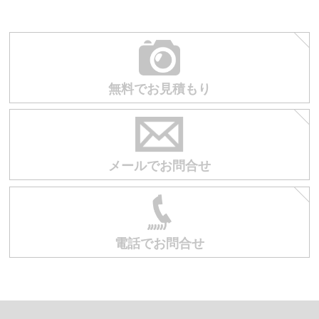
無料でお見積もり
お買い物を続ける
カートへ進む
メールでお問合せ
電話でお問合せ