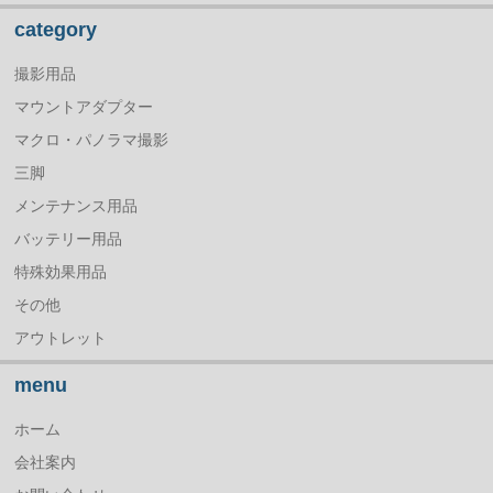
category
撮影用品
マウントアダプター
マクロ・パノラマ撮影
三脚
メンテナンス用品
バッテリー用品
特殊効果用品
その他
アウトレット
menu
ホーム
会社案内