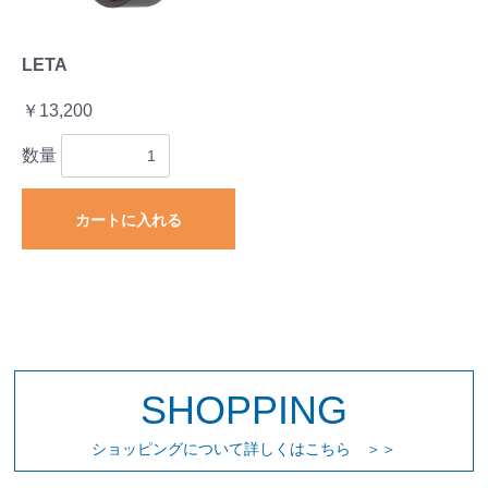
LETA
￥13,200
数量
カートに入れる
SHOPPING
ショッピングについて詳しくはこちら ＞＞