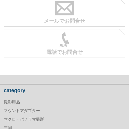
メールでお問合せ
電話でお問合せ
category
撮影用品
マウントアダプター
マクロ・パノラマ撮影
三脚