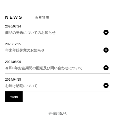
NEWS
新着情報
2026/07/24
商品の発送についてのお知らせ
2025/12/25
年末年始休業のお知らせ
2024/08/09
令和6年お盆期間の配送及び問い合わせについて
2024/04/15
お届け納期について
more
新着商品