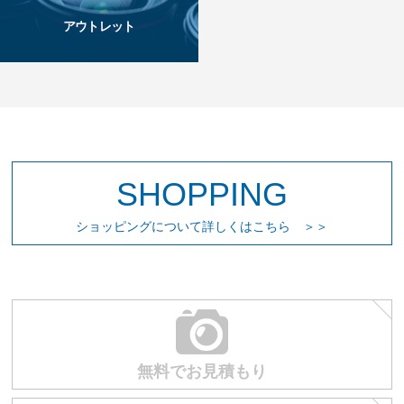
アウトレット
SHOPPING
ショッピングについて詳しくはこちら ＞＞
無料でお見積もり