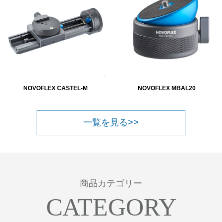
NOVOFLEX CASTEL-M
NOVOFLEX MBAL20
一覧を見る>>
商品カテゴリー
CATEGORY