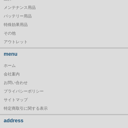
メンテナンス用品
バッテリー用品
特殊効果用品
その他
アウトレット
menu
ホーム
会社案内
お問い合わせ
プライバシーポリシー
サイトマップ
特定商取引に関する表示
address