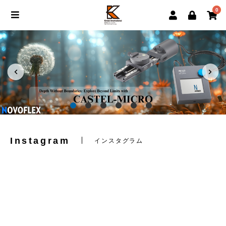
0
Instagram
インスタグラム