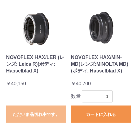
NOVOFLEX HAX/LER (レ
NOVOFLEX HAX/MIN-
ンズ: Leica R)(ボディ:
MD(レンズ:MINOLTA MD)
Hasselblad X)
(ボディ: Hasselblad X)
￥40,150
￥40,700
数量
ただいま品切れ中です。
カートに入れる