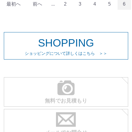
最初へ
前へ
...
2
3
4
5
6
SHOPPING
ショッピングについて詳しくはこちら ＞＞
無料でお見積もり