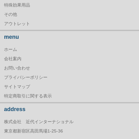
特殊効果用品
その他
アウトレット
menu
ホーム
会社案内
お問い合わせ
プライバシーポリシー
サイトマップ
特定商取引に関する表示
address
株式会社 近代インターナショナル
東京都新宿区高田馬場1-25-36