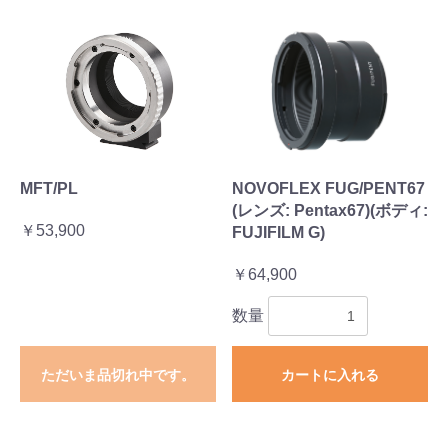
MFT/PL
NOVOFLEX FUG/PENT67
(レンズ: Pentax67)(ボディ:
￥53,900
FUJIFILM G)
￥64,900
数量
ただいま品切れ中です。
カートに入れる