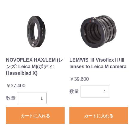
NOVOFLEX HAX/LEM (レ
LEM/VIS Ⅲ VisoflexⅡ/Ⅲ
ンズ: Leica M)(ボディ:
lenses to Leica M camera
Hasselblad X)
￥39,600
￥37,400
数量
数量
カートに入れる
カートに入れる