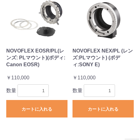
NOVOFLEX EOSR/PL(レ
NOVOFLEX NEX/PL (レン
ンズ: PLマウント)(ボディ:
ズ:PLマウント) (ボデ
Canon EOSR)
ィ:SONY E)
￥110,000
￥110,000
数量
数量
カートに入れる
カートに入れる