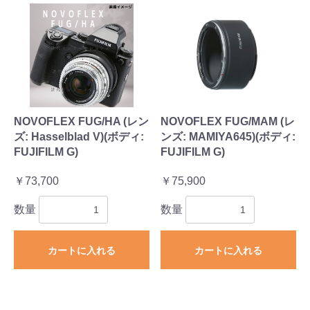
NOVOFLEX FUG/HA (レン
NOVOFLEX FUG/MAM (レ
ズ: Hasselblad V)(ボディ:
ンズ: MAMIYA645)(ボディ:
FUJIFILM G)
FUJIFILM G)
￥73,700
￥75,900
数量
数量
カートに入れる
カートに入れる