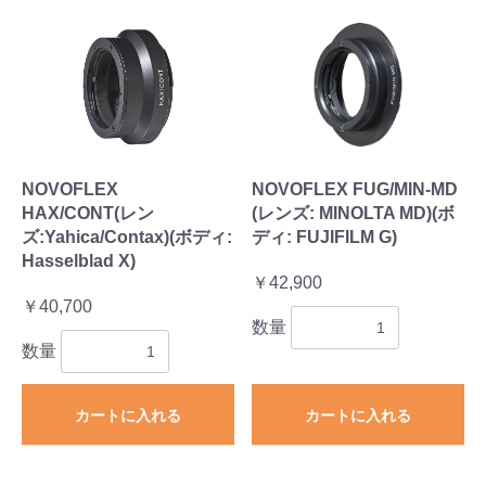
NOVOFLEX
NOVOFLEX FUG/MIN-MD
HAX/CONT(レン
(レンズ: MINOLTA MD)(ボ
ズ:Yahica/Contax)(ボディ:
ディ: FUJIFILM G)
Hasselblad X)
￥42,900
￥40,700
数量
数量
カートに入れる
カートに入れる