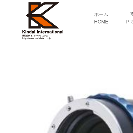
ホーム
HOME
PR