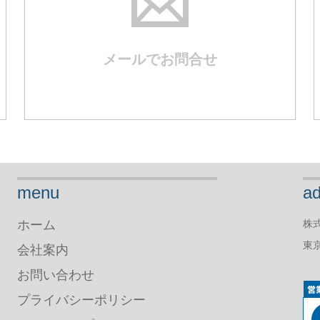
メールでお問合せ
menu
ad
ホーム
株
東京
会社案内
お問い合わせ
プライバシーポリシー