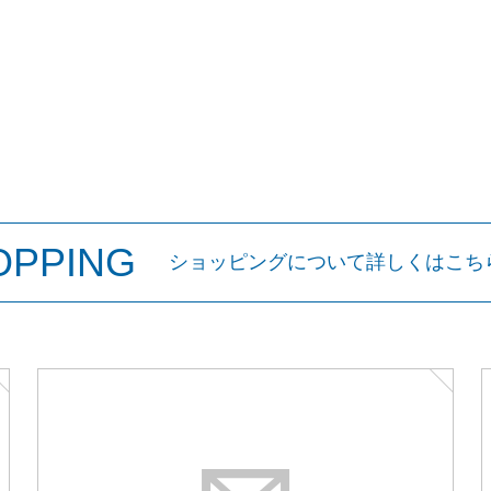
OPPING
ショッピングについて詳しくはこち