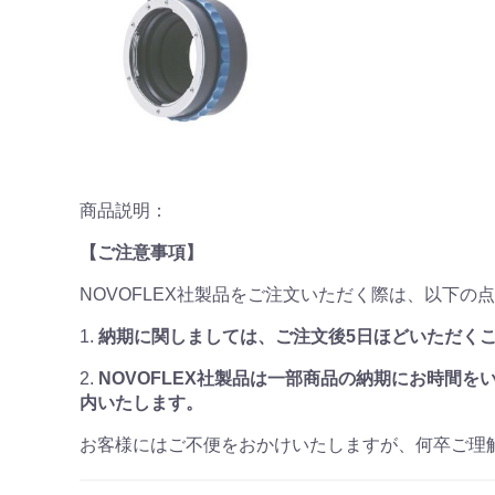
商品説明：
【ご注意事項】
NOVOFLEX社製品をご注文いただく際は、以下の
1.
納期に関しましては、ご注文後5日ほどいただく
2.
NOVOFLEX社製品は一部商品の納期にお時間を
内いたします。
お客様にはご不便をおかけいたしますが、何卒ご理