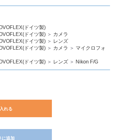
OVOFLEX(ドイツ製)
OVOFLEX(ドイツ製)
＞
カメラ
OVOFLEX(ドイツ製)
＞
レンズ
OVOFLEX(ドイツ製)
＞
カメラ
＞
マイクロフォ
OVOFLEX(ドイツ製)
＞
レンズ
＞
Nikon F/G
入れる
りに追加