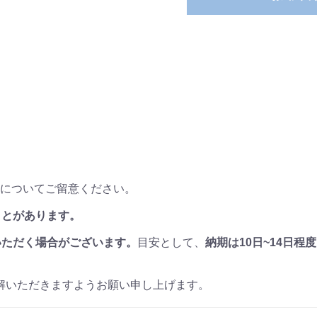
点についてご留意ください。
ことがあります。
いただく場合がございます。
目安として、
納期は10日~14日程度
解いただきますようお願い申し上げます。