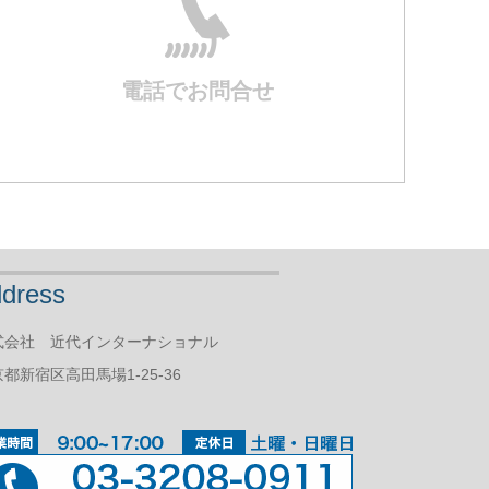
電話でお問合せ
dress
式会社 近代インターナショナル
都新宿区高田馬場1-25-36