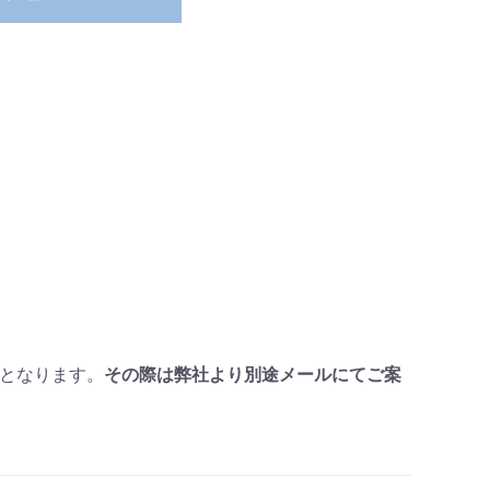
となります。
その際は弊社より別途メールにてご案