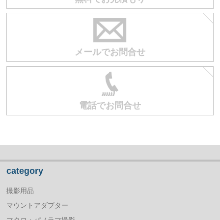
メールでお問合せ
電話でお問合せ
category
撮影用品
マウントアダプター
マクロ・パノラマ撮影