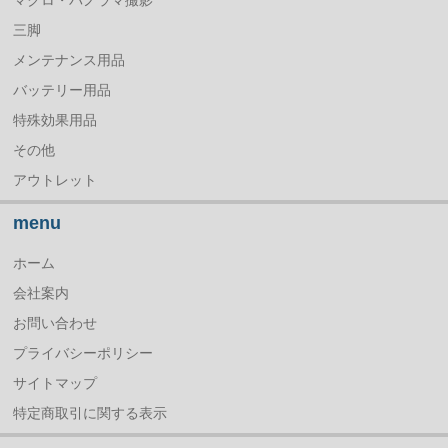
三脚
メンテナンス用品
バッテリー用品
特殊効果用品
その他
アウトレット
menu
ホーム
会社案内
お問い合わせ
プライバシーポリシー
サイトマップ
特定商取引に関する表示