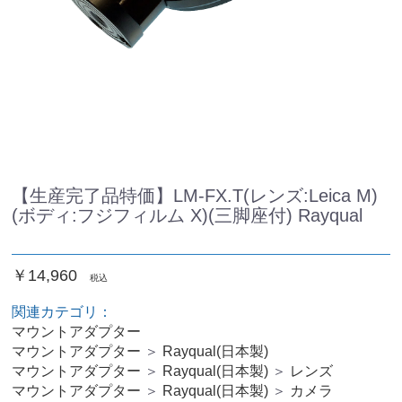
【生産完了品特価】LM-FX.T(レンズ:Leica M)
(ボディ:フジフィルム X)(三脚座付) Rayqual
￥14,960
税込
関連カテゴリ：
マウントアダプター
マウントアダプター
＞
Rayqual(日本製)
マウントアダプター
＞
Rayqual(日本製)
＞
レンズ
マウントアダプター
＞
Rayqual(日本製)
＞
カメラ