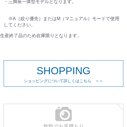
・三脚座一体型モデルとなります。
※A（絞り優先）またはM（マニュアル）モードで使用
してください。
生産終了品のため在庫限りとなります。
お買い物を続ける
カートへ進む
SHOPPING
ショッピングについて詳しくはこちら ＞＞
無料でお見積もり