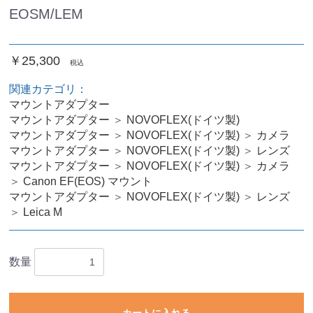
EOSM/LEM
￥25,300
税込
関連カテゴリ：
マウントアダプター
マウントアダプター
＞
NOVOFLEX(ドイツ製)
マウントアダプター
＞
NOVOFLEX(ドイツ製)
＞
カメラ
マウントアダプター
＞
NOVOFLEX(ドイツ製)
＞
レンズ
マウントアダプター
＞
NOVOFLEX(ドイツ製)
＞
カメラ
＞
Canon EF(EOS) マウント
マウントアダプター
＞
NOVOFLEX(ドイツ製)
＞
レンズ
＞
Leica M
数量