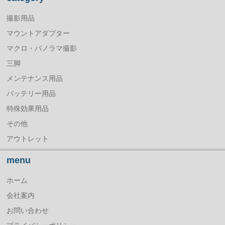
撮影用品
マウントアダプター
マクロ・パノラマ撮影
三脚
メンテナンス用品
バッテリー用品
特殊効果用品
その他
アウトレット
menu
ホーム
会社案内
お問い合わせ