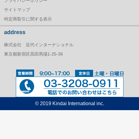
プライバシーポリシー
サイトマップ
特定商取引に関する表示
address
株式会社 近代インターナショナル
東京都新宿区高田馬場1-25-36
© 2019 Kindai International inc.