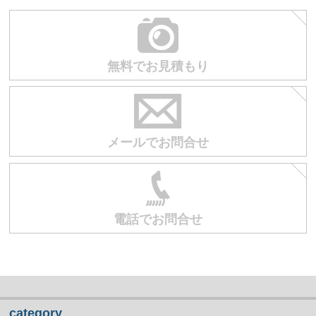
無料でお見積もり
メールでお問合せ
電話でお問合せ
category