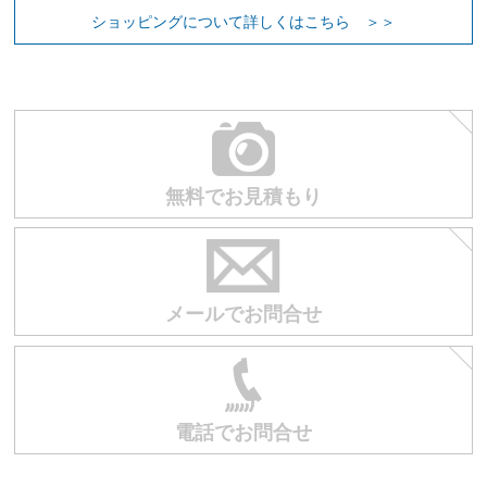
お買い物を続ける
カートへ進む
ショッピングについて詳しくはこちら ＞＞
無料でお見積もり
メールでお問合せ
電話でお問合せ