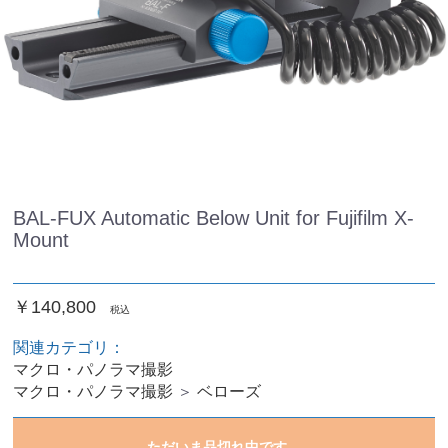
BAL-FUX Automatic Below Unit for Fujifilm X-
Mount
￥140,800
税込
関連カテゴリ：
マクロ・パノラマ撮影
マクロ・パノラマ撮影
＞
ベローズ
ただいま品切れ中です。