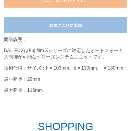
お気に入りに追加
商品説明：
BAL-FUXはFujifilm Xシリーズに対応したオートフォーカ
ス制御が可能なベローズシステムユニットです。
技術仕様：サイズ：h = 103mm、b = 130mm、l = 180mm
最小延長：29mm
最大延長：116mm
SHOPPING