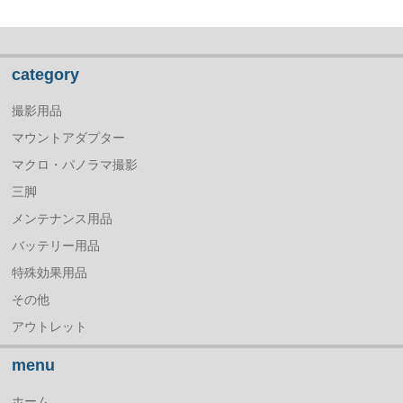
category
撮影用品
マウントアダプター
マクロ・パノラマ撮影
三脚
メンテナンス用品
バッテリー用品
特殊効果用品
その他
アウトレット
menu
ホーム