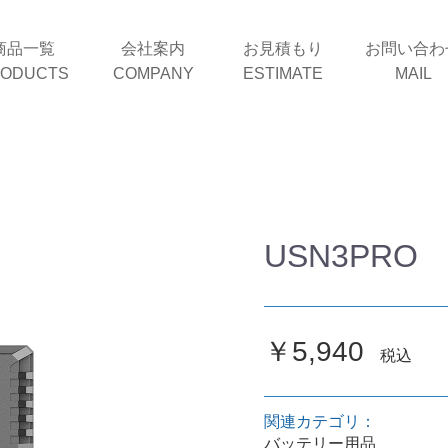
商品一覧
会社案内
お見積もり
お問い合わ
ODUCTS
COMPANY
ESTIMATE
MAIL
USN3PRO
￥5,940
税込
関連カテゴリ：
バッテリー用品