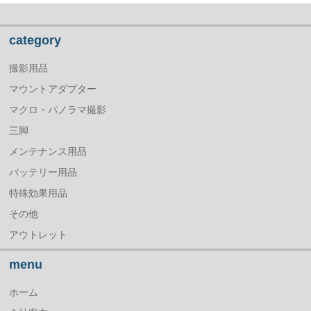
category
撮影用品
マウントアダプター
マクロ・パノラマ撮影
三脚
メンテナンス用品
バッテリー用品
特殊効果用品
その他
アウトレット
menu
ホーム