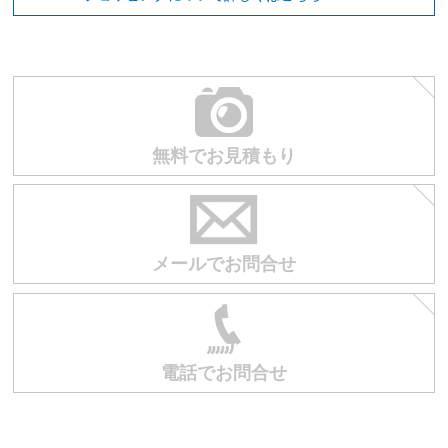
お買い物を続ける
カートへ進む
無料でお見積もり
メールでお問合せ
電話でお問合せ