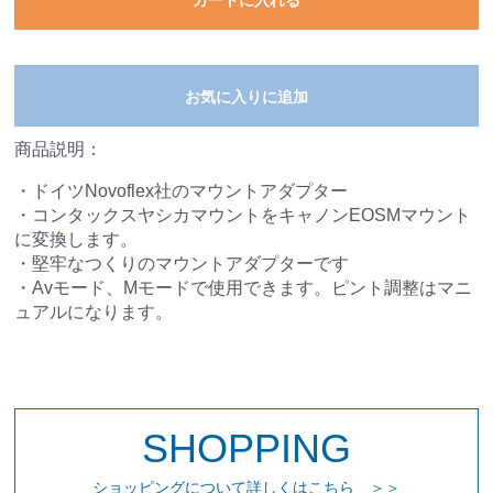
カートに入れる
お気に入りに追加
商品説明：
・ドイツNovoflex社のマウントアダプター
・コンタックスヤシカマウントをキャノンEOSMマウント
に変換します。
・堅牢なつくりのマウントアダプターです
・Avモード、Mモードで使用できます。ピント調整はマニ
ュアルになります。
SHOPPING
ショッピングについて詳しくはこちら ＞＞