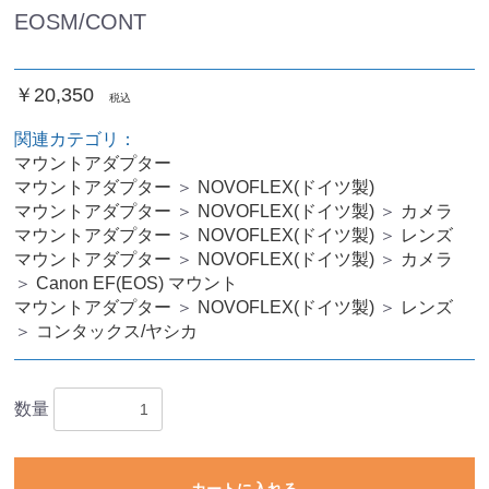
EOSM/CONT
￥20,350
税込
関連カテゴリ：
マウントアダプター
マウントアダプター
＞
NOVOFLEX(ドイツ製)
マウントアダプター
＞
NOVOFLEX(ドイツ製)
＞
カメラ
マウントアダプター
＞
NOVOFLEX(ドイツ製)
＞
レンズ
マウントアダプター
＞
NOVOFLEX(ドイツ製)
＞
カメラ
＞
Canon EF(EOS) マウント
マウントアダプター
＞
NOVOFLEX(ドイツ製)
＞
レンズ
＞
コンタックス/ヤシカ
数量