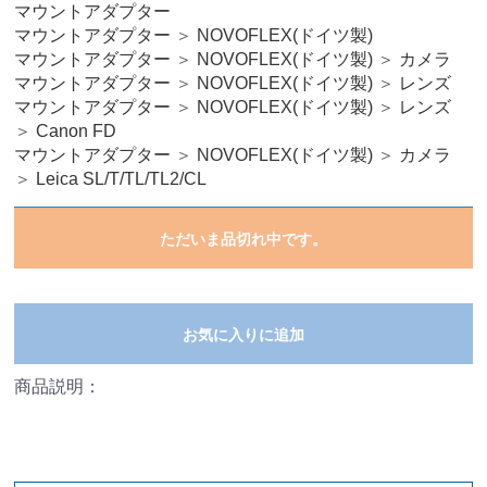
マウントアダプター
マウントアダプター
＞
NOVOFLEX(ドイツ製)
マウントアダプター
＞
NOVOFLEX(ドイツ製)
＞
カメラ
マウントアダプター
＞
NOVOFLEX(ドイツ製)
＞
レンズ
マウントアダプター
＞
NOVOFLEX(ドイツ製)
＞
レンズ
＞
Canon FD
マウントアダプター
＞
NOVOFLEX(ドイツ製)
＞
カメラ
＞
Leica SL/T/TL/TL2/CL
ただいま品切れ中です。
お気に入りに追加
商品説明：