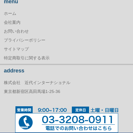
menu
ホーム
会社案内
お問い合わせ
プライバシーポリシー
サイトマップ
特定商取引に関する表示
address
株式会社 近代インターナショナル
東京都新宿区高田馬場1-25-36