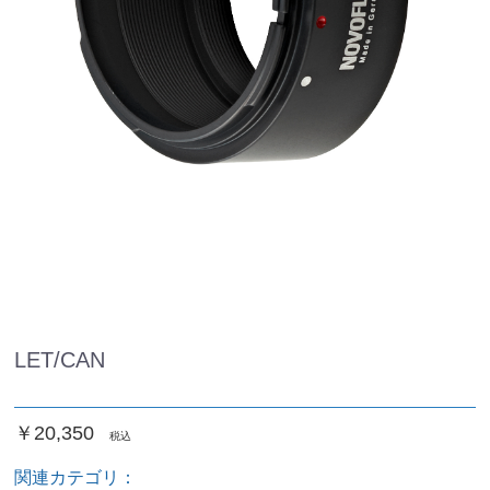
LET/CAN
￥20,350
税込
関連カテゴリ：