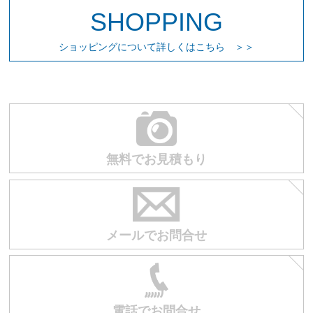
SHOPPING
お買い物を続ける
カートへ進む
ショッピングについて詳しくはこちら ＞＞
無料でお見積もり
メールでお問合せ
電話でお問合せ